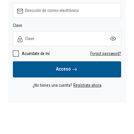
Clave
Acuérdate de mí
Forgot password?
Acceso
¿No tienes una cuenta?
Regístrate ahora