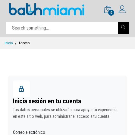
0
Inicio
Acceso
Inicia sesión en tu cuenta
Tus datos personales se utilizarán para apoyar tu experiencia
en este sitio web, para administrar el acceso a tu cuenta.
Correo electrónico