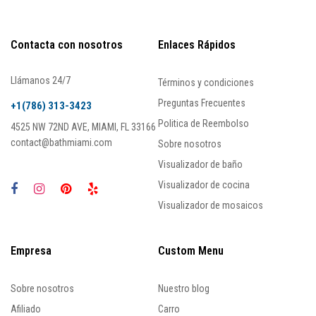
Contacta con nosotros
Enlaces Rápidos
Llámanos 24/7
Términos y condiciones
Preguntas Frecuentes
+1(786) 313-3423
Politica de Reembolso
4525 NW 72ND AVE, MIAMI, FL 33166
contact@bathmiami.com
Sobre nosotros
Visualizador de baño
Visualizador de cocina
Visualizador de mosaicos
Empresa
Custom Menu
Sobre nosotros
Nuestro blog
Afiliado
Carro