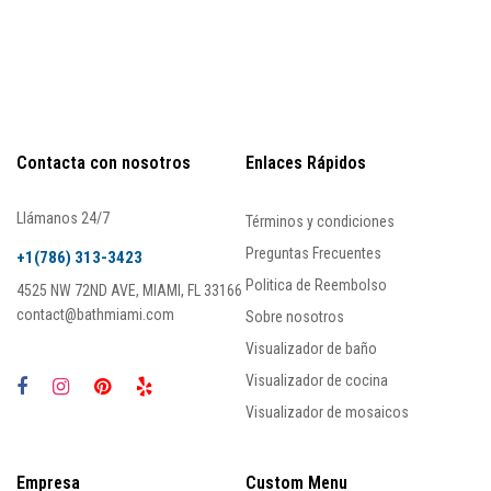
Contacta con nosotros
Enlaces Rápidos
Llámanos 24/7
Términos y condiciones
Preguntas Frecuentes
+1(786) 313-3423
Politica de Reembolso
4525 NW 72ND AVE, MIAMI, FL 33166
contact@bathmiami.com
Sobre nosotros
Visualizador de baño
Visualizador de cocina
Visualizador de mosaicos
Empresa
Custom Menu