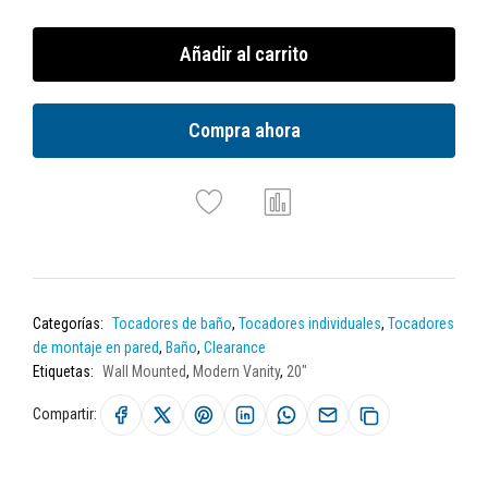
Añadir al carrito
Compra ahora
Categorías:
Tocadores de baño
,
Tocadores individuales
,
Tocadores
de montaje en pared
,
Baño
,
Clearance
Etiquetas:
Wall Mounted
,
Modern Vanity
,
20"
Compartir: