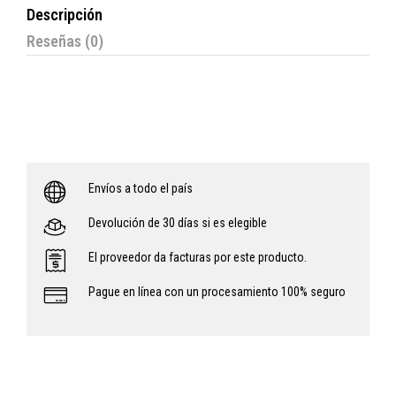
Descripción
Reseñas (0)
Envíos a todo el país
Devolución de 30 días si es elegible
El proveedor da facturas por este producto.
Pague en línea con un procesamiento 100% seguro