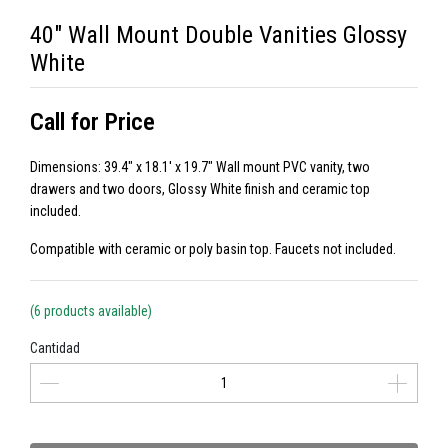
40" Wall Mount Double Vanities Glossy
White
Call for Price
Dimensions: 39.4" x 18.1' x 19.7" Wall mount PVC vanity, two
drawers and two doors, Glossy White finish and ceramic top
included.
Compatible with ceramic or poly basin top. Faucets not included.
(6 products available)
Cantidad