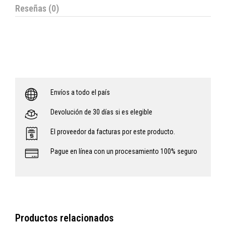
Reseñas (0)
Envíos a todo el país
Devolución de 30 días si es elegible
El proveedor da facturas por este producto.
Pague en línea con un procesamiento 100% seguro
Productos relacionados