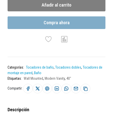
Añadir al carrito
Compra ahora
Categorías:
Tocadores de baño
,
Tocadores dobles
,
Tocadores de
montaje en pared
,
Baño
Etiquetas:
Wall Mounted
,
Modern Vanity
,
40"
Compartir:
Descripción