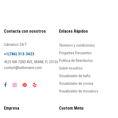
Contacta con nosotros
Enlaces Rápidos
Llámanos 24/7
Términos y condiciones
Preguntas Frecuentes
+1(786) 313-3423
Politica de Reembolso
4525 NW 72ND AVE, MIAMI, FL 33166
contact@bathmiami.com
Sobre nosotros
Visualizador de baño
Visualizador de cocina
Visualizador de mosaicos
Empresa
Custom Menu