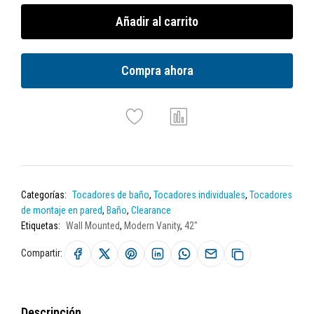
Añadir al carrito
Compra ahora
Categorías:
Tocadores de baño
,
Tocadores individuales
,
Tocadores
de montaje en pared
,
Baño
,
Clearance
Etiquetas:
Wall Mounted
,
Modern Vanity
,
42"
Compartir:
Descripción