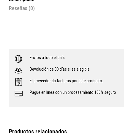
Reseñas (0)
Envíos a todo el país
Devolución de 30 días si es elegible
El proveedor da facturas por este producto.
Pague en línea con un procesamiento 100% seguro
Productos relacionados