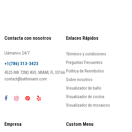
Contacta con nosotros
Enlaces Rápidos
Llámanos 24/7
Términos y condiciones
Preguntas Frecuentes
+1(786) 313-3423
Politica de Reembolso
4525 NW 72ND AVE, MIAMI, FL 33166
contact@bathmiami.com
Sobre nosotros
Visualizador de baño
Visualizador de cocina
Visualizador de mosaicos
Empresa
Custom Menu