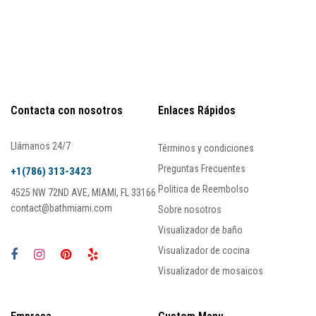
Contacta con nosotros
Enlaces Rápidos
Llámanos 24/7
Términos y condiciones
Preguntas Frecuentes
+1(786) 313-3423
Politica de Reembolso
4525 NW 72ND AVE, MIAMI, FL 33166
contact@bathmiami.com
Sobre nosotros
Visualizador de baño
Visualizador de cocina
Visualizador de mosaicos