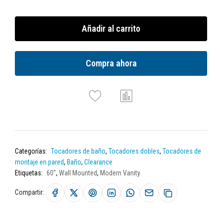
Añadir al carrito
Compra ahora
Categorías:
Tocadores de baño
,
Tocadores dobles
,
Tocadores de
montaje en pared
,
Baño
,
Clearance
Etiquetas:
60"
,
Wall Mounted
,
Modern Vanity
Compartir: