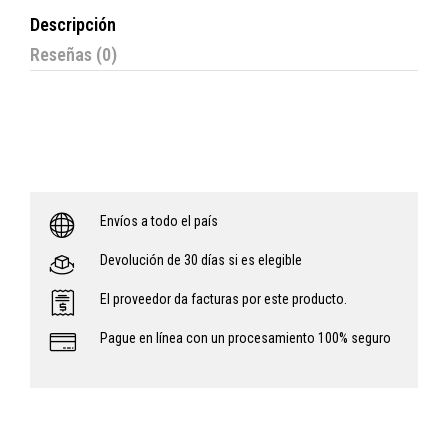
Descripción
Reseñas (0)
Envíos a todo el país
Devolución de 30 días si es elegible
El proveedor da facturas por este producto.
Pague en línea con un procesamiento 100% seguro