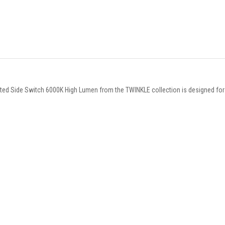
d Side Switch 6000K High Lumen from the TWINKLE collection is designed for