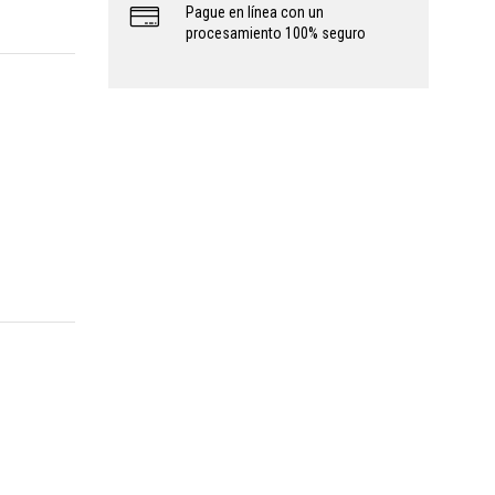
Pague en línea con un
procesamiento 100% seguro