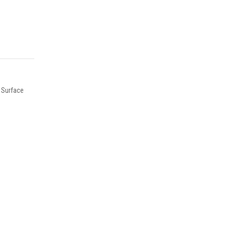
 Surface