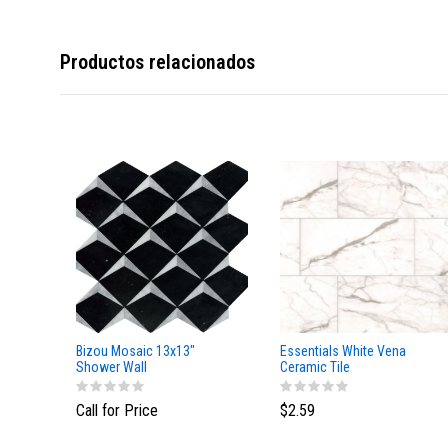
Productos relacionados
Bizou Mosaic 13x13"
Essentials White Vena
Shower Wall
Ceramic Tile
Call for Price
$2.59