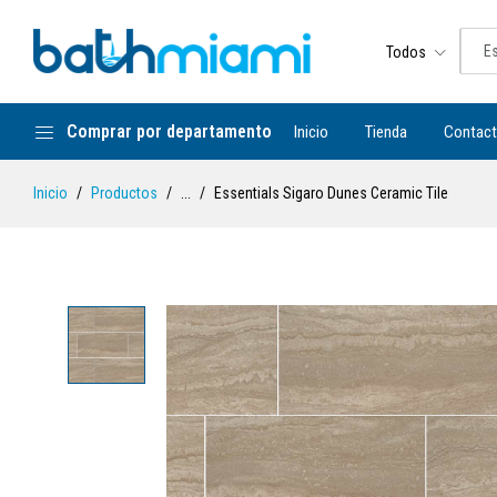
Todos
Comprar por departamento
Inicio
Tienda
Contac
Inicio
Productos
...
Essentials Sigaro Dunes Ceramic Tile