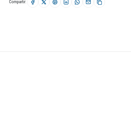
Compartir: