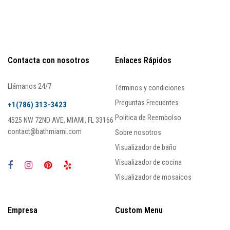
Contacta con nosotros
Enlaces Rápidos
Llámanos 24/7
Términos y condiciones
Preguntas Frecuentes
+1(786) 313-3423
Politica de Reembolso
4525 NW 72ND AVE, MIAMI, FL 33166
contact@bathmiami.com
Sobre nosotros
Visualizador de baño
Visualizador de cocina
Visualizador de mosaicos
Empresa
Custom Menu