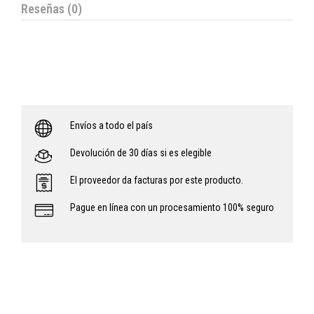
Reseñas (0)
Envíos a todo el país
Devolución de 30 días si es elegible
El proveedor da facturas por este producto.
Pague en línea con un procesamiento 100% seguro