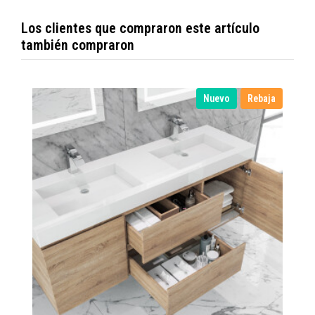
Los clientes que compraron este artículo
también compraron
Nuevo
Rebaja