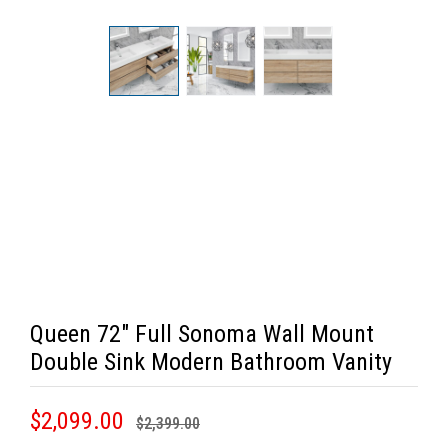
Queen 72" Full Sonoma Wall Mount
Double Sink Modern Bathroom Vanity
$2,099.00
$2,399.00