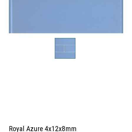
Royal Azure 4x12x8mm