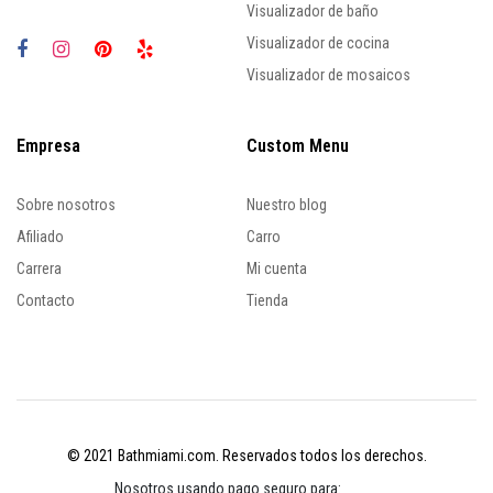
Visualizador de baño
Visualizador de cocina
Visualizador de mosaicos
Empresa
Custom Menu
Sobre nosotros
Nuestro blog
Afiliado
Carro
Carrera
Mi cuenta
Contacto
Tienda
© 2021 Bathmiami.com. Reservados todos los derechos.
Nosotros usando pago seguro para: