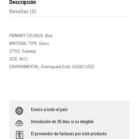
Descripción
Reseñas (0)
PRIMARY COLOR(S): Blue
MATERIAL TYPE: Glass
STYLE: Subway
SIZE: 4x12
ENVIRONMENTAL: Greenguard Gold, USGBC/LEED
Envíos a todo el país
Devolución de 30 días si es elegible
El proveedor da facturas por este producto.